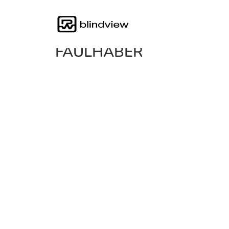
FAULHABER